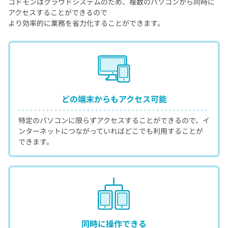
コドモンはクラウドシステムのため、複数のパソコンから同時に
アクセスすることができるので
より効率的に業務を省力化することができます。
どの端末からも
アクセス可能
特定のパソコンに限らずアクセスすることができるので、イ
ンターネットにつながっていればどこでも利用することが
できます。
同時に
操作できる