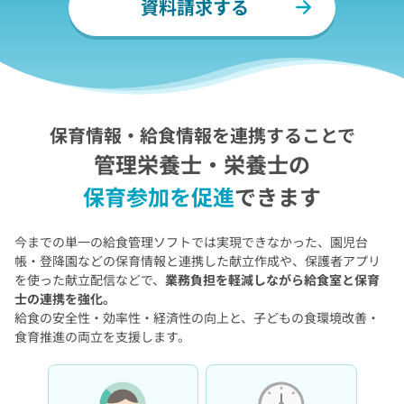
資料請求する
保育情報・給食情報を連携することで
管理栄養士・栄養士の
保育参加を促進
できます
今までの単一の給食管理ソフトでは実現できなかった、
園児台
帳・登降園などの保育情報と連携した献立作成や、保護者アプリ
を使った献立配信などで、
業務負担を軽減しながら給食室と保育
士の連携を強化。
給食の安全性・効率性・経済性の向上と、子どもの食環境改善・
食育推進の両立を支援します。