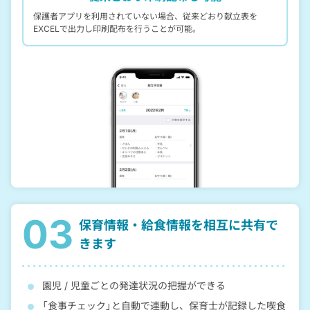
保護者アプリを利用されていない場合、従来どおり献立表を
EXCELで出力し印刷配布を行うことが可能。
03
保育情報・給食情報を相互に
共有で
きます
園児 / 児童ごとの発達状況の把握ができる
「食事チェック」と自動で連動し、保育士が記録した喫食