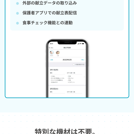
外部の献立データの取り込み
保護者アプリでの献立表配信
食事チェック機能との連動
特別な機材は不要。