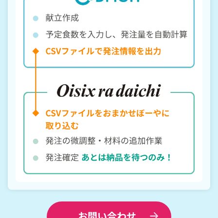
お問い合わせ