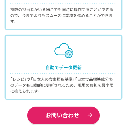
複数の担当者がいる場合でも同時に操作することができる
ので、今までよりもスムーズに業務を進めることができま
す。
自動で
データ更新
「レシピ」や「日本人の食事摂取基準」「日本食品標準成分表」
のデータも自動的に更新されるため、現場の負担を最小限
に抑えられます。
お問い合わせ