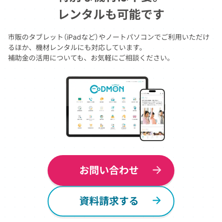
レンタルも可能です
市販のタブレット（iPadなど）やノートパソコンでご利用いただけ
るほか、機材レンタルにも対応しています。
補助金の活用についても、お気軽にご相談ください。
お問い合わせ
資料請求する