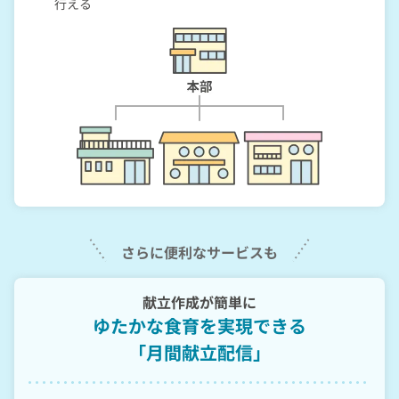
行える
さらに便利なサービスも
献立作成が簡単に
ゆたかな食育を実現できる
「月間献立配信」