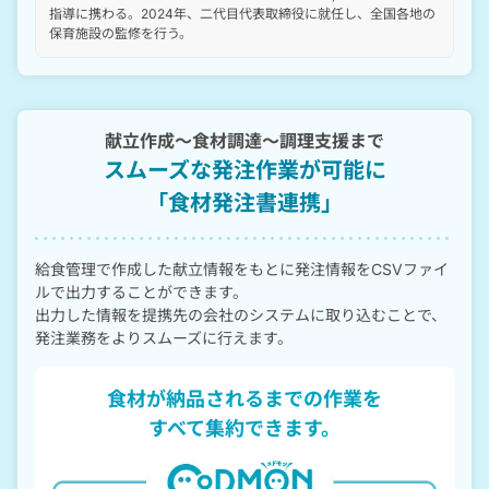
指導に携わる。2024年、二代目代表取締役に就任し、全国各地の
保育施設の監修を行う。
献立作成〜食材調達〜調理支援まで
スムーズな発注作業が可能に
「食材発注書連携」
給食管理で作成した献立情報をもとに発注情報をCSVファイ
ルで出力することができます。
出力した情報を提携先の会社のシステムに取り込むことで、
発注業務をよりスムーズに行えます。
食材が納品されるまでの作業を
すべて集約できます。