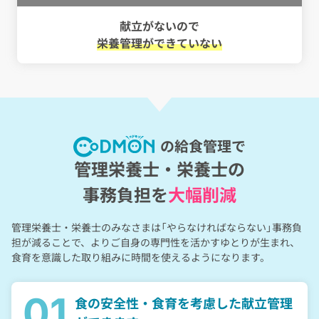
献立がないので
栄養管理ができていない
の給食管理で
管理栄養士・栄養士の
事務負担を
大幅削減
管理栄養士・栄養士のみなさまは「やらなければならない」事務負
担が減ることで、
よりご自身の専門性を活かすゆとりが生まれ、
食育を意識した取り組みに時間を使えるようになります。
01
食の安全性・食育を考慮した
献立管理