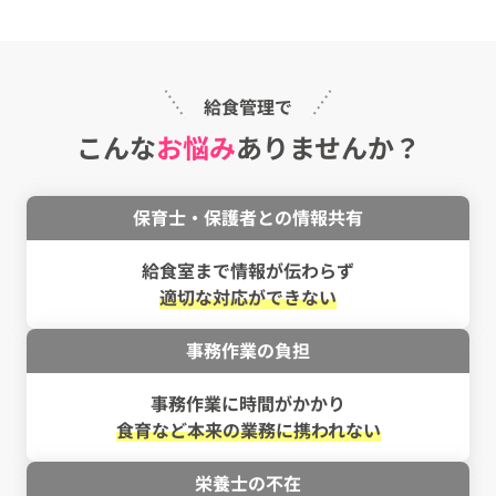
給食管理で
こんな
お悩み
ありませんか？
保育士・保護者との情報共有
給食室まで情報が伝わらず
適切な対応ができない
事務作業の負担
事務作業に時間がかかり
食育など本来の業務に携われない
栄養士の不在