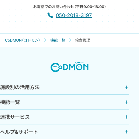
お電話でのお問い合わせ（平日9:00-18:00）
050-2018-3197
CoDMON（コドモン）
機能一覧
給食管理
施設別の活用方法
機能一覧
連携サービス
ヘルプ&サポート