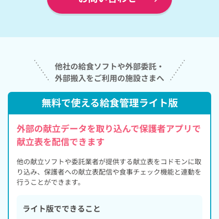
他社の給食ソフトや外部委託・
外部搬入をご利用の施設さまへ
無料で使える給食管理ライト版
外部の献立データを取り込んで保護者アプリで
献立表を配信できます
他の献立ソフトや委託業者が提供する献立表をコドモンに取
り込み、
保護者への献立表配信や食事チェック機能と連動を
行うことができます。
ライト版でできること